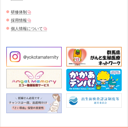
研修体制
採用情報
個人情報について